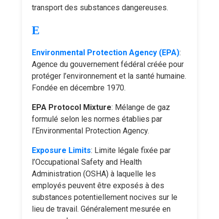
transport des substances dangereuses.
E
Environmental Protection Agency (EPA)
:
Agence du gouvernement fédéral créée pour
protéger l’environnement et la santé humaine.
Fondée en décembre 1970.
EPA Protocol Mixture
: Mélange de gaz
formulé selon les normes établies par
l’Environmental Protection Agency.
Exposure Limits
: Limite légale fixée par
l’Occupational Safety and Health
Administration (OSHA) à laquelle les
employés peuvent être exposés à des
substances potentiellement nocives sur le
lieu de travail. Généralement mesurée en