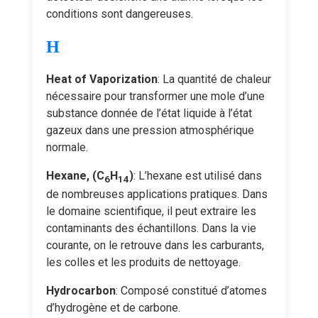
conditions sont dangereuses.
H
Heat of Vaporization
: La quantité de chaleur
nécessaire pour transformer une mole d’une
substance donnée de l’état liquide à l’état
gazeux dans une pression atmosphérique
normale.
Hexane, (C
H
)
: L’hexane est utilisé dans
6
14
de nombreuses applications pratiques. Dans
le domaine scientifique, il peut extraire les
contaminants des échantillons. Dans la vie
courante, on le retrouve dans les carburants,
les colles et les produits de nettoyage.
Hydrocarbon
: Composé constitué d’atomes
d’hydrogène et de carbone.