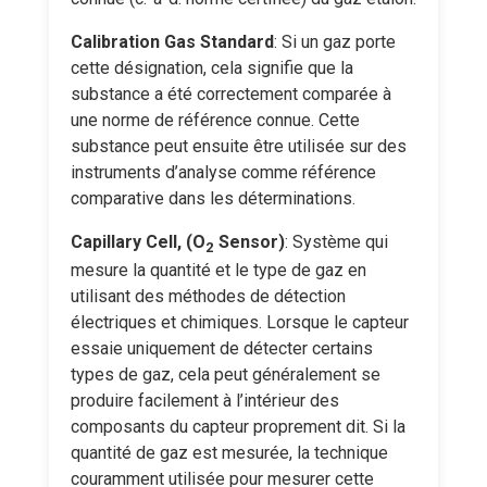
Calibration Gas Standard
: Si un gaz porte
cette désignation, cela signifie que la
substance a été correctement comparée à
une norme de référence connue. Cette
substance peut ensuite être utilisée sur des
instruments d’analyse comme référence
comparative dans les déterminations.
Capillary Cell, (O
Sensor)
: Système qui
2
mesure la quantité et le type de gaz en
utilisant des méthodes de détection
électriques et chimiques. Lorsque le capteur
essaie uniquement de détecter certains
types de gaz, cela peut généralement se
produire facilement à l’intérieur des
composants du capteur proprement dit. Si la
quantité de gaz est mesurée, la technique
couramment utilisée pour mesurer cette