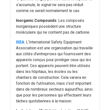
s’accumule, le signal ne sera pas réduit
comme ce serait normalement le cas.
Inorganic Compounds
: Les composés
inorganiques possèdent une structure
moléculaire qui ne contient pas de carbone.
ISEA
: L’International Safety Equipment
Association est une organisation qui travaille
aux côtés d’entreprises qui fournissent des
appareils conçus pour protéger ceux qui les
portent. Ces appareils peuvent être utilisés
dans les hôpitaux, les écoles ou les
chantiers de construction. Cela variera en
fonction de l’utilisation, mais c’est important
dans de nombreux secteurs aujourd’hui, ainsi
que pour les personnes qui effectuent leurs
tâches quotidiennes à la maison.