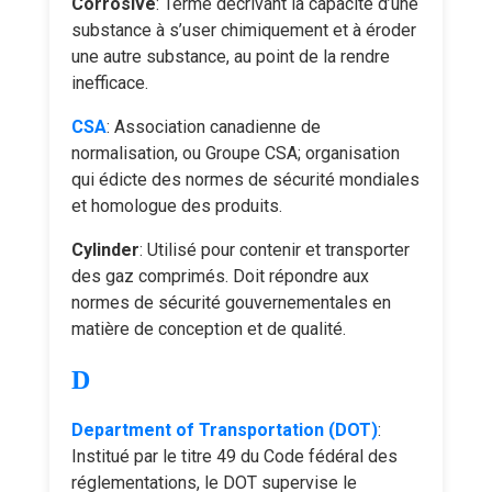
Corrosive
: Terme décrivant la capacité d’une
substance à s’user chimiquement et à éroder
une autre substance, au point de la rendre
inefficace.
CSA
: Association canadienne de
normalisation, ou Groupe CSA; organisation
qui édicte des normes de sécurité mondiales
et homologue des produits.
Cylinder
: Utilisé pour contenir et transporter
des gaz comprimés. Doit répondre aux
normes de sécurité gouvernementales en
matière de conception et de qualité.
D
Department of Transportation (DOT)
:
Institué par le titre 49 du Code fédéral des
réglementations, le DOT supervise le