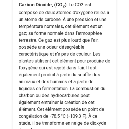
Carbon Dioxide, (CO
)
: Le CO2 est
2
composé de deux atomes d’oxygène reliés à
un atome de carbone. À une pression et une
température normales, cet élément est un
gaz; sa forme normale dans l’atmosphère
terrestre. Ce gaz est plus lourd que l’air,
possède une odeur désagréable
caractéristique et n’a pas de couleur. Les
plantes utilisent cet élément pour produire de
l’oxygène qui est rejeté dans l’air. Il est
également produit à partir du souffle des
animaux et des humains et à partir de
liquides en fermentation. La combustion du
charbon ou des hydrocarbures peut
également entraîner la création de cet
élément. Cet élément possède un point de
congélation de -78,5 °C (-109,3 F). À ce
stade, il se transforme en neige de dioxyde