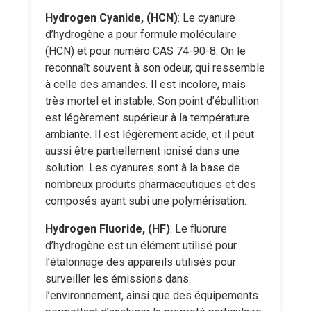
Hydrogen Cyanide, (HCN)
: Le cyanure
d’hydrogène a pour formule moléculaire
(HCN) et pour numéro CAS 74-90-8. On le
reconnaît souvent à son odeur, qui ressemble
à celle des amandes. Il est incolore, mais
très mortel et instable. Son point d’ébullition
est légèrement supérieur à la température
ambiante. Il est légèrement acide, et il peut
aussi être partiellement ionisé dans une
solution. Les cyanures sont à la base de
nombreux produits pharmaceutiques et des
composés ayant subi une polymérisation.
Hydrogen Fluoride, (HF)
: Le fluorure
d’hydrogène est un élément utilisé pour
l’étalonnage des appareils utilisés pour
surveiller les émissions dans
l’environnement, ainsi que des équipements