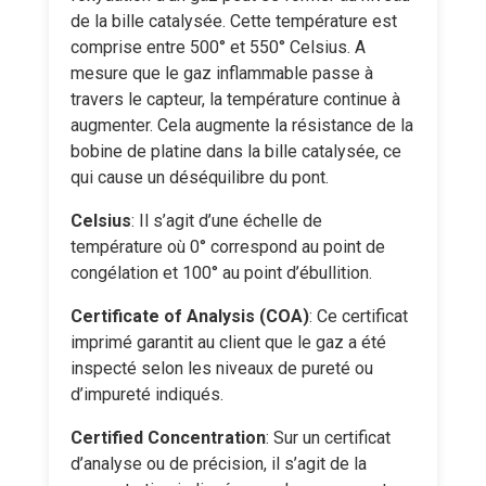
de la bille catalysée. Cette température est
comprise entre 500° et 550° Celsius. A
mesure que le gaz inflammable passe à
travers le capteur, la température continue à
augmenter. Cela augmente la résistance de la
bobine de platine dans la bille catalysée, ce
qui cause un déséquilibre du pont.
Celsius
: Il s’agit d’une échelle de
température où 0° correspond au point de
congélation et 100° au point d’ébullition.
Certificate of Analysis (COA)
: Ce certificat
imprimé garantit au client que le gaz a été
inspecté selon les niveaux de pureté ou
d’impureté indiqués.
Certified Concentration
: Sur un certificat
d’analyse ou de précision, il s’agit de la