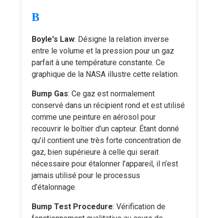
B
Boyle's Law
: Désigne la relation inverse
entre le volume et la pression pour un gaz
parfait à une température constante. Ce
graphique de la NASA illustre cette relation.
Bump Gas
: Ce gaz est normalement
conservé dans un récipient rond et est utilisé
comme une peinture en aérosol pour
recouvrir le boîtier d’un capteur. Étant donné
qu’il contient une très forte concentration de
gaz, bien supérieure à celle qui serait
nécessaire pour étalonner l’appareil, il n’est
jamais utilisé pour le processus
d’étalonnage.
Bump Test Procedure
: Vérification de