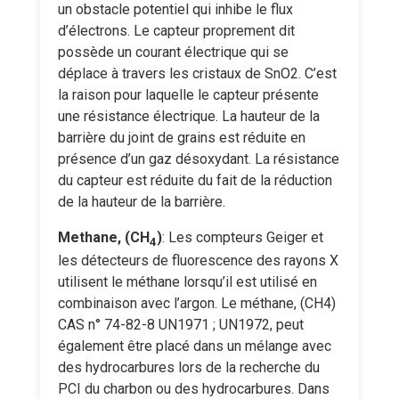
un obstacle potentiel qui inhibe le flux
d’électrons. Le capteur proprement dit
possède un courant électrique qui se
déplace à travers les cristaux de SnO2. C’est
la raison pour laquelle le capteur présente
une résistance électrique. La hauteur de la
barrière du joint de grains est réduite en
présence d’un gaz désoxydant. La résistance
du capteur est réduite du fait de la réduction
de la hauteur de la barrière.
Methane, (CH
)
: Les compteurs Geiger et
4
les détecteurs de fluorescence des rayons X
utilisent le méthane lorsqu’il est utilisé en
combinaison avec l’argon. Le méthane, (CH4)
CAS n° 74-82-8 UN1971 ; UN1972, peut
également être placé dans un mélange avec
des hydrocarbures lors de la recherche du
PCI du charbon ou des hydrocarbures. Dans