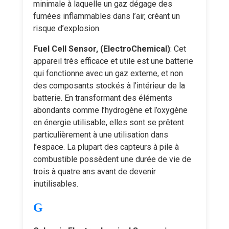
minimale à laquelle un gaz dégage des
fumées inflammables dans l’air, créant un
risque d’explosion.
Fuel Cell Sensor, (ElectroChemical)
: Cet
appareil très efficace et utile est une batterie
qui fonctionne avec un gaz externe, et non
des composants stockés à l’intérieur de la
batterie. En transformant des éléments
abondants comme l’hydrogène et l’oxygène
en énergie utilisable, elles sont se prêtent
particulièrement à une utilisation dans
l’espace. La plupart des capteurs à pile à
combustible possèdent une durée de vie de
trois à quatre ans avant de devenir
inutilisables.
G