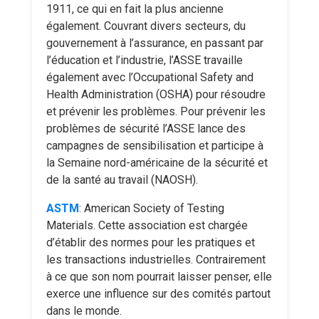
1911, ce qui en fait la plus ancienne
également. Couvrant divers secteurs, du
gouvernement à l’assurance, en passant par
l’éducation et l’industrie, l’ASSE travaille
également avec l’Occupational Safety and
Health Administration (OSHA) pour résoudre
et prévenir les problèmes. Pour prévenir les
problèmes de sécurité l’ASSE lance des
campagnes de sensibilisation et participe à
la Semaine nord-américaine de la sécurité et
de la santé au travail (NAOSH).
ASTM
: American Society of Testing
Materials. Cette association est chargée
d’établir des normes pour les pratiques et
les transactions industrielles. Contrairement
à ce que son nom pourrait laisser penser, elle
exerce une influence sur des comités partout
dans le monde.