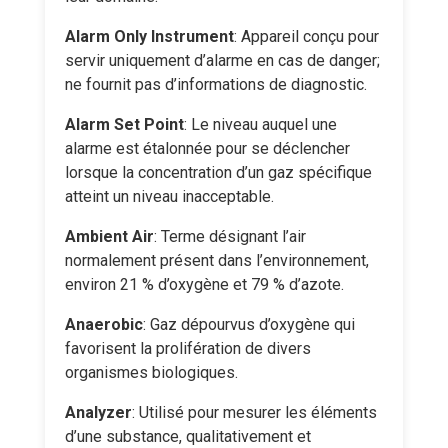
Alarm Only Instrument
: Appareil conçu pour
servir uniquement d’alarme en cas de danger;
ne fournit pas d’informations de diagnostic.
Alarm Set Point
: Le niveau auquel une
alarme est étalonnée pour se déclencher
lorsque la concentration d’un gaz spécifique
atteint un niveau inacceptable.
Ambient Air
: Terme désignant l’air
normalement présent dans l’environnement,
environ 21 % d’oxygène et 79 % d’azote.
Anaerobic
: Gaz dépourvus d’oxygène qui
favorisent la prolifération de divers
organismes biologiques.
Analyzer
: Utilisé pour mesurer les éléments
d’une substance, qualitativement et