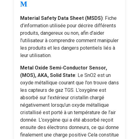
M
Material Safety Data Sheet (MSDS)
: Fiche
d’information utilisée pour décrire différents
produits, dangereux ou non, afin d’aider
l’utilisateur à comprendre comment manipuler
les produits et les dangers potentiels liés à
leur utilisation.
Metal Oxide Semi-Conductor Sensor,
(MOS), AKA, Solid State
: Le SnO2 est un
oxyde métallique courant que l’on trouve dans
les capteurs de gaz TGS. L’oxygène est
absorbé sur l’extérieur cristallin chargé
négativement lorsqu’un oxyde métallique
cristallisé est porté à un température de l’air
donnée. L’oxygène qui a été absorbé reçoit
ensuite des électrons donneurs, ce qui donne
finalement une charge positive Cela constitue