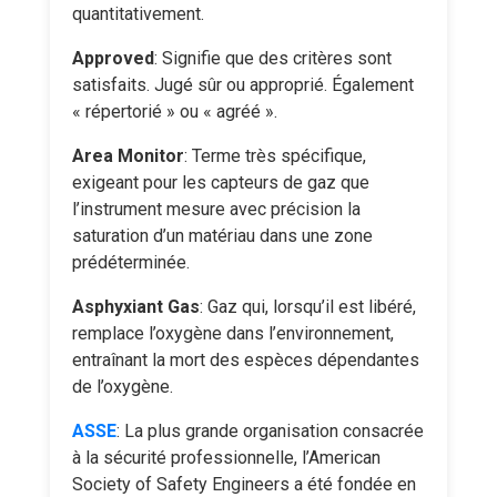
quantitativement.
Approved
: Signifie que des critères sont
satisfaits. Jugé sûr ou approprié. Également
« répertorié » ou « agréé ».
Area Monitor
: Terme très spécifique,
exigeant pour les capteurs de gaz que
l’instrument mesure avec précision la
saturation d’un matériau dans une zone
prédéterminée.
Asphyxiant Gas
: Gaz qui, lorsqu’il est libéré,
remplace l’oxygène dans l’environnement,
entraînant la mort des espèces dépendantes
de l’oxygène.
ASSE
: La plus grande organisation consacrée
à la sécurité professionnelle, l’American
Society of Safety Engineers a été fondée en