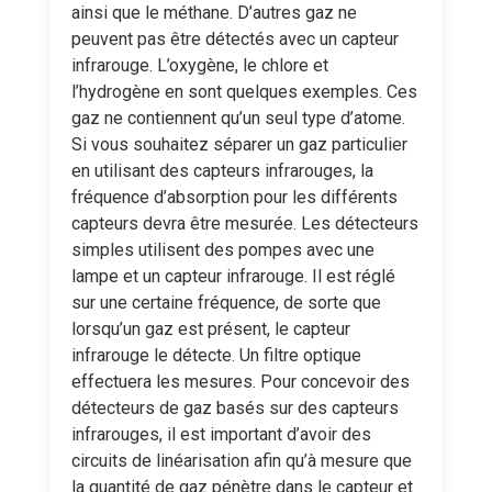
ainsi que le méthane. D’autres gaz ne
peuvent pas être détectés avec un capteur
infrarouge. L’oxygène, le chlore et
l’hydrogène en sont quelques exemples. Ces
gaz ne contiennent qu’un seul type d’atome.
Si vous souhaitez séparer un gaz particulier
en utilisant des capteurs infrarouges, la
fréquence d’absorption pour les différents
capteurs devra être mesurée. Les détecteurs
simples utilisent des pompes avec une
lampe et un capteur infrarouge. Il est réglé
sur une certaine fréquence, de sorte que
lorsqu’un gaz est présent, le capteur
infrarouge le détecte. Un filtre optique
effectuera les mesures. Pour concevoir des
détecteurs de gaz basés sur des capteurs
infrarouges, il est important d’avoir des
circuits de linéarisation afin qu’à mesure que
la quantité de gaz pénètre dans le capteur et