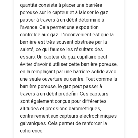
quantité consiste à placer une barrière
poreuse sur le capteur et à laisser le gaz
passer à travers à un débit déterminé à
l’avance. Cela permet une exposition
contrôlée aux gaz. L’inconvénient est que la
barrière est très souvent obstruée par la
saleté, ce qui fausse les résultats des
essais. Un capteur de gaz capillaire peut
éviter d’avoir à utiliser cette barrière poreuse,
en la remplaçant par une barrière solide avec
une seule ouverture au centre. Tout comme la
barrière poreuse, le gaz peut passer à
travers à un débit prédéfini. Ces capteurs
sont également conçus pour différentes
altitudes et pressions barométriques,
contrairement aux capteurs électrochimiques
galvaniques. Cela permet de renforcer la
cohérence.