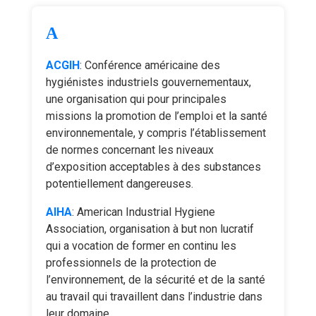
A
ACGIH
: Conférence américaine des
hygiénistes industriels gouvernementaux,
une organisation qui pour principales
missions la promotion de l’emploi et la santé
environnementale, y compris l’établissement
de normes concernant les niveaux
d’exposition acceptables à des substances
potentiellement dangereuses.
AIHA
: American Industrial Hygiene
Association, organisation à but non lucratif
qui a vocation de former en continu les
professionnels de la protection de
l’environnement, de la sécurité et de la santé
au travail qui travaillent dans l’industrie dans
leur domaine.