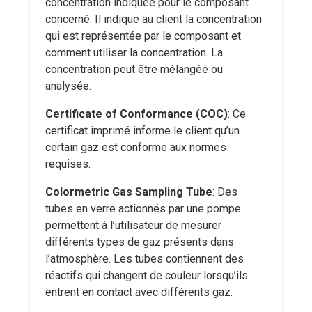
concentration indiquée pour le composant
concerné. Il indique au client la concentration
qui est représentée par le composant et
comment utiliser la concentration. La
concentration peut être mélangée ou
analysée.
Certificate of Conformance (COC)
: Ce
certificat imprimé informe le client qu’un
certain gaz est conforme aux normes
requises.
Colormetric Gas Sampling Tube
: Des
tubes en verre actionnés par une pompe
permettent à l’utilisateur de mesurer
différents types de gaz présents dans
l’atmosphère. Les tubes contiennent des
réactifs qui changent de couleur lorsqu’ils
entrent en contact avec différents gaz.