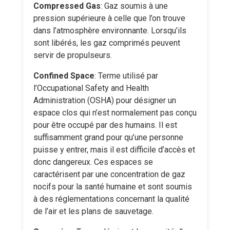
Compressed Gas
: Gaz soumis à une
pression supérieure à celle que l’on trouve
dans l’atmosphère environnante. Lorsqu’ils
sont libérés, les gaz comprimés peuvent
servir de propulseurs.
Confined Space
: Terme utilisé par
l’Occupational Safety and Health
Administration (OSHA) pour désigner un
espace clos qui n’est normalement pas conçu
pour être occupé par des humains. Il est
suffisamment grand pour qu’une personne
puisse y entrer, mais il est difficile d’accès et
donc dangereux. Ces espaces se
caractérisent par une concentration de gaz
nocifs pour la santé humaine et sont soumis
à des réglementations concernant la qualité
de l’air et les plans de sauvetage.