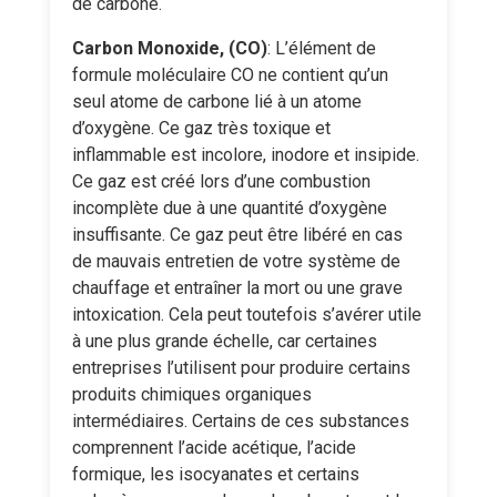
de carbone.
Carbon Monoxide, (CO)
: L’élément de
formule moléculaire CO ne contient qu’un
seul atome de carbone lié à un atome
d’oxygène. Ce gaz très toxique et
inflammable est incolore, inodore et insipide.
Ce gaz est créé lors d’une combustion
incomplète due à une quantité d’oxygène
insuffisante. Ce gaz peut être libéré en cas
de mauvais entretien de votre système de
chauffage et entraîner la mort ou une grave
intoxication. Cela peut toutefois s’avérer utile
à une plus grande échelle, car certaines
entreprises l’utilisent pour produire certains
produits chimiques organiques
intermédiaires. Certains de ces substances
comprennent l’acide acétique, l’acide
formique, les isocyanates et certains