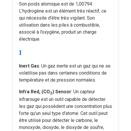
Son poids atomique est de 1,00794.
L’hydrogène est un élément très réactif, ce
qui nécessite d’être très vigilant. Son
utilisation dans les piles à combustible,
associé à l’oxygène, produit un charge
électrique.
I
Inert Gas
: Un gaz inerte est un gaz qui ne se
volatilise pas dans certaines conditions de
température et de pression normales.
Infra Red, (CO
) Sensor
: Un capteur
2
infrarouge est un outil capable de détecter
les gaz qui possèdent une concentration plus
forte qu’un seul type d’atome. Cet outil peut
être utilisé pour détecter le carbone, le
monoxyde, dioxyde, le dioxyde de soufre,