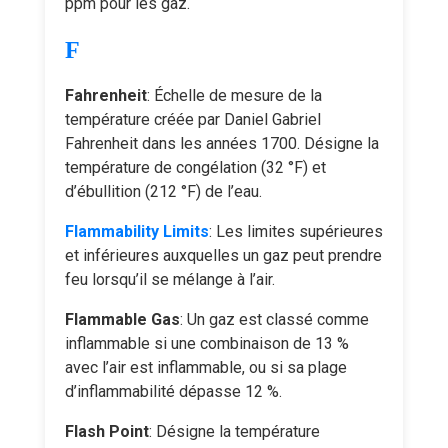
ppm pour les gaz.
F
Fahrenheit
: Échelle de mesure de la
température créée par Daniel Gabriel
Fahrenheit dans les années 1700. Désigne la
température de congélation (32 °F) et
d’ébullition (212 °F) de l’eau.
Flammability Limits
: Les limites supérieures
et inférieures auxquelles un gaz peut prendre
feu lorsqu’il se mélange à l’air.
Flammable Gas
: Un gaz est classé comme
inflammable si une combinaison de 13 %
avec l’air est inflammable, ou si sa plage
d’inflammabilité dépasse 12 %.
Flash Point
: Désigne la température