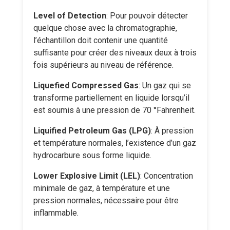
Level of Detection
: Pour pouvoir détecter
quelque chose avec la chromatographie,
l’échantillon doit contenir une quantité
suffisante pour créer des niveaux deux à trois
fois supérieurs au niveau de référence.
Liquefied Compressed Gas
: Un gaz qui se
transforme partiellement en liquide lorsqu’il
est soumis à une pression de 70 °Fahrenheit.
Liquified Petroleum Gas (LPG)
: À pression
et température normales, l’existence d’un gaz
hydrocarbure sous forme liquide.
Lower Explosive Limit (LEL)
: Concentration
minimale de gaz, à température et une
pression normales, nécessaire pour être
inflammable.