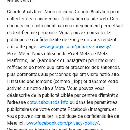
les suivants :
Google Analytics : Nous utilisons Google Analytics pour
collecter des données sur l'utilisation du site web. Ces
données ne contiennent aucun renseignement permettant
d'identifier une personne. Vous pouvez consulter la
politique de confidentialité de Google en vous rendant
sur cette page :
www.google.com/policies/privacy/
.
Pixel Meta : Nous utilisons le Pixel Meta de Meta
Platforms, Inc. (Facebook et Instagram) pour mesurer
l'efficacité de notre publicité et présenter des annonces
plus pertinentes aux personnes qui ont visité notre site.
Il installe des témoins (comme _fbp) et transmet votre
activité sur notre site à Meta. Vous pouvez vous
désinscrire de la publicité ciblée par centres d'intérêt à
l'adresse
optout.aboutads.info
ou dans les paramètres
publicitaires de votre compte Facebook/Instagram, et
vous pouvez consulter la politique de confidentialité de
Meta ici :
www.facebook.com/privacy/policy/
.