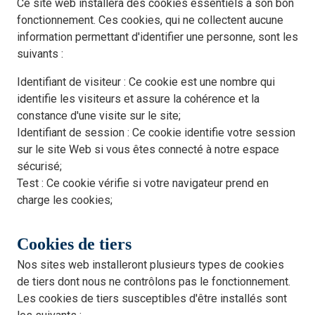
Ce site web installera des cookies essentiels à son bon
fonctionnement. Ces cookies, qui ne collectent aucune
information permettant d'identifier une personne, sont les
suivants :
Identifiant de visiteur : Ce cookie est une nombre qui
identifie les visiteurs et assure la cohérence et la
constance d'une visite sur le site;
Identifiant de session : Ce cookie identifie votre session
sur le site Web si vous êtes connecté à notre espace
sécurisé;
Test : Ce cookie vérifie si votre navigateur prend en
charge les cookies;
Cookies de tiers
Nos sites web installeront plusieurs types de cookies
de tiers dont nous ne contrôlons pas le fonctionnement.
Les cookies de tiers susceptibles d'être installés sont