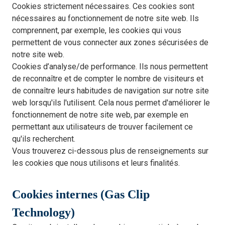
Cookies strictement nécessaires. Ces cookies sont
nécessaires au fonctionnement de notre site web. Ils
comprennent, par exemple, les cookies qui vous
permettent de vous connecter aux zones sécurisées de
notre site web.
Cookies d’analyse/de performance. Ils nous permettent
de reconnaître et de compter le nombre de visiteurs et
de connaître leurs habitudes de navigation sur notre site
web lorsqu'ils l'utilisent. Cela nous permet d'améliorer le
fonctionnement de notre site web, par exemple en
permettant aux utilisateurs de trouver facilement ce
qu'ils recherchent.
Vous trouverez ci-dessous plus de renseignements sur
les cookies que nous utilisons et leurs finalités.
Cookies internes (Gas Clip
Technology)