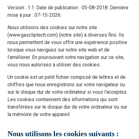
Version : 1.1. Date de publication : 05-08-2018. Dernière
mise à jour : 07-15-2026.
Nous utilisons des cookies sur notre site
(www.gascliptech.com) (notre site) à diverses fins. Ils
nous permettent de vous offrir une expérience positive
lorsque vous naviguez sur notre site web et de
l’améliorer. En poursuivant votre navigation sur ce site,
vous nous autorisez à utiliser des cookies.
Un cookie est un petit fichier composé de lettres et de
chiffres que nous enregistrons sur votre navigateur ou
sur le disque dur de votre ordinateur si vous l'acceptez.
Les cookies contiennent des informations qui sont
transférées sur le disque dur de votre ordinateur ou sur
la mémoire de votre appareil.
Nous utilisons les cookies suivants :