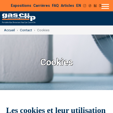
Expositions
Carrières
FAQ
Articles
EN
Accueil
Contact
Cookies
Cookies
Les cookies et leur utilisation