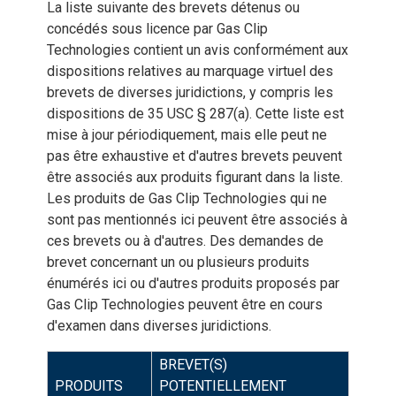
La liste suivante des brevets détenus ou
concédés sous licence par Gas Clip
Technologies contient un avis conformément aux
dispositions relatives au marquage virtuel des
brevets de diverses juridictions, y compris les
dispositions de 35 USC § 287(a). Cette liste est
mise à jour périodiquement, mais elle peut ne
pas être exhaustive et d'autres brevets peuvent
être associés aux produits figurant dans la liste.
Les produits de Gas Clip Technologies qui ne
sont pas mentionnés ici peuvent être associés à
ces brevets ou à d'autres. Des demandes de
brevet concernant un ou plusieurs produits
énumérés ici ou d'autres produits proposés par
Gas Clip Technologies peuvent être en cours
d'examen dans diverses juridictions.
BREVET(S)
PRODUITS
POTENTIELLEMENT