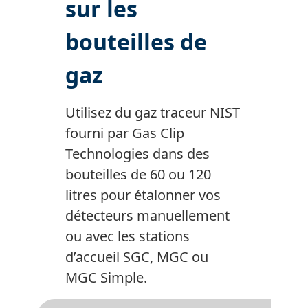
sur les
bouteilles de
gaz
Utilisez du gaz traceur NIST
fourni par Gas Clip
Technologies dans des
bouteilles de 60 ou 120
litres pour étalonner vos
détecteurs manuellement
ou avec les stations
d’accueil SGC, MGC ou
MGC Simple.